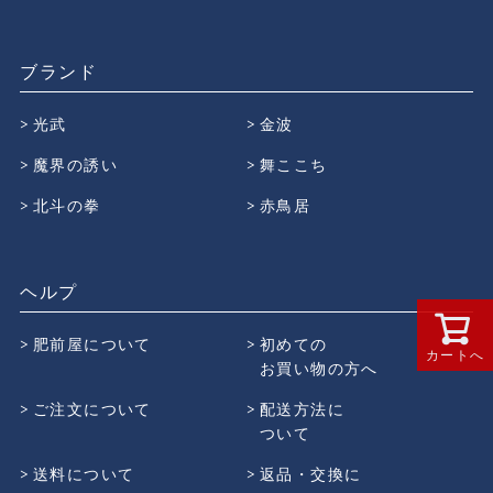
ブランド
光武
金波
魔界の誘い
舞ここち
北斗の拳
赤鳥居
ヘルプ
肥前屋について
初めての
カートへ
お買い物の方へ
ご注文について
配送方法に
ついて
送料について
返品・交換に