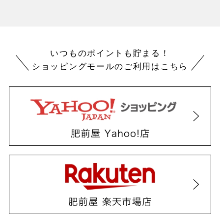
いつものポイントも貯まる！
ショッピングモールのご利用はこちら