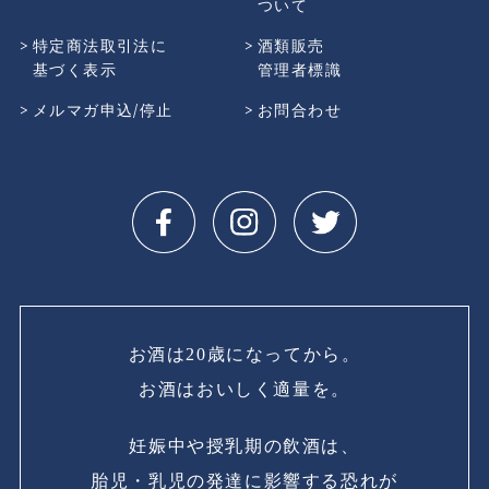
ついて
特定商法取引法に
酒類販売
基づく表示
管理者標識
メルマガ申込/停止
お問合わせ
お酒は20歳になってから。
お酒はおいしく適量を。
妊娠中や授乳期の飲酒は、
胎児・乳児の発達に影響する恐れが