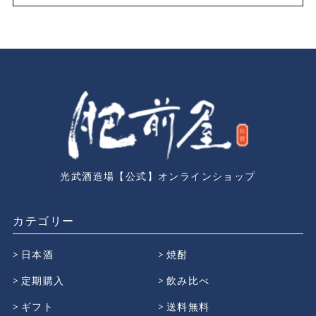
光武酒造場【公式】オンラインショップ
カテゴリー
日本酒
焼酎
定期購入
飲み比べ
ギフト
送料無料