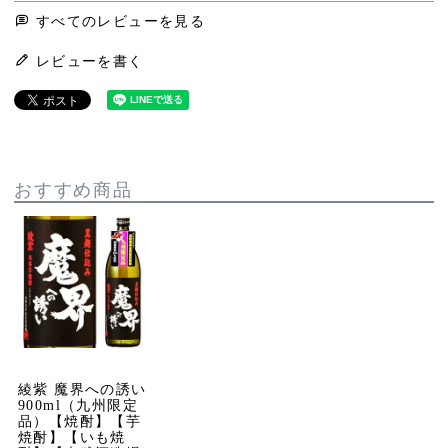
すべてのレビューを見る
レビューを書く
おすすめ商品
綾紫 魔界への誘い
900ml（九州限定
品）【焼酎】【芋
焼酎】【いも焼