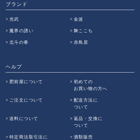
ブランド
光武
金波
魔界の誘い
舞ここち
北斗の拳
赤鳥居
ヘルプ
肥前屋について
初めての
お買い物の方へ
ご注文について
配送方法に
ついて
送料について
返品・交換に
ついて
特定商法取引法に
酒類販売