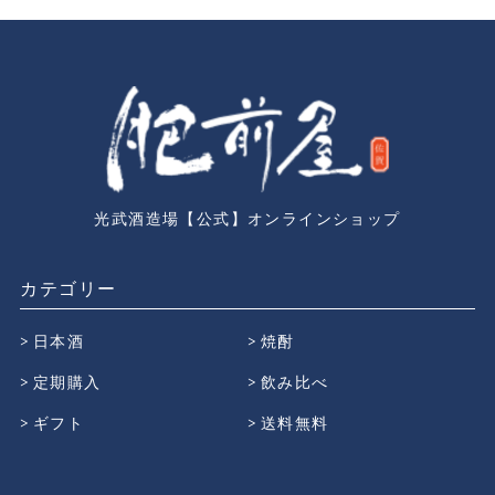
光武酒造場【公式】オンラインショップ
カテゴリー
日本酒
焼酎
定期購入
飲み比べ
ギフト
送料無料