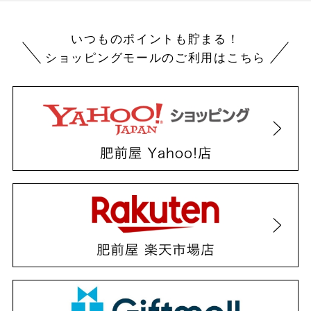
いつものポイントも貯まる！
ショッピングモールのご利用はこちら