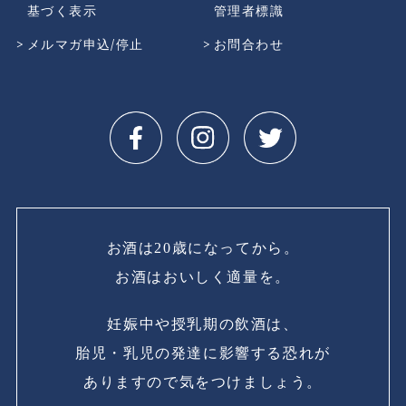
基づく表示
管理者標識
メルマガ申込/停止
お問合わせ
お酒は20歳になってから。
お酒はおいしく適量を。
妊娠中や授乳期の飲酒は、
胎児・乳児の発達に影響する恐れが
ありますので気をつけましょう。