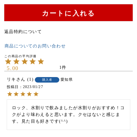
カートに入れる
返品特約について
商品についてのお問い合わせ
5.00
1
リキ
1
愛知県
購入者
投稿日
2023/01/27
ロック、水割りで飲みましたが水割りがおすすめ！コ
クがより味わえると思います。クセはないと感じま
す。見た目も好きです(^^)