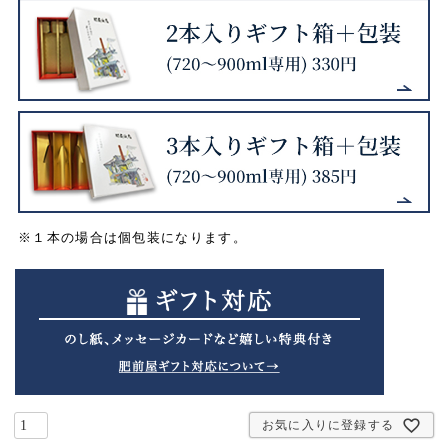
※１本の場合は個包装になります。
お気に入りに登録する