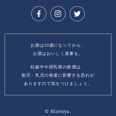
お酒は20歳になってから。
お酒はおいしく適量を。
妊娠中や授乳期の飲酒は、
胎児・乳児の発達に影響する恐れが
ありますので気をつけましょう。
© Hizenya.