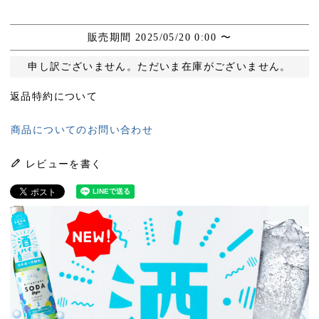
販売期間
2025/05/20 0:00
〜
申し訳ございません。ただいま在庫がございません。
返品特約について
商品についてのお問い合わせ
レビューを書く