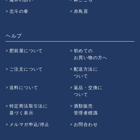
北斗の拳
赤鳥居
ヘルプ
肥前屋について
初めての
お買い物の方へ
ご注文について
配送方法に
ついて
送料について
返品・交換に
ついて
特定商法取引法に
酒類販売
基づく表示
管理者標識
メルマガ申込/停止
お問合わせ