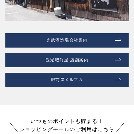
光武酒造場会社案内
観光肥前屋 店舗案内
肥前屋メルマガ
いつものポイントも貯まる！
ショッピングモールのご利用はこちら