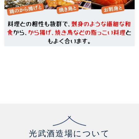
光武酒造場について