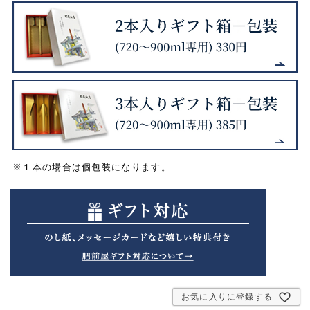
※１本の場合は個包装になります。
お気に入りに登録する