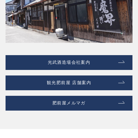
光武酒造場会社案内
観光肥前屋 店舗案内
肥前屋メルマガ