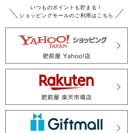
いつものポイントも貯まる！
ショッピングモールのご利用はこちら