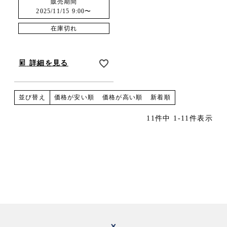
販売期間
2025/11/15 9:00
〜
在庫切れ
詳細を見る
価格が安い順
価格が高い順
新着順
並び替え
11
件中
1
-
11
件表示