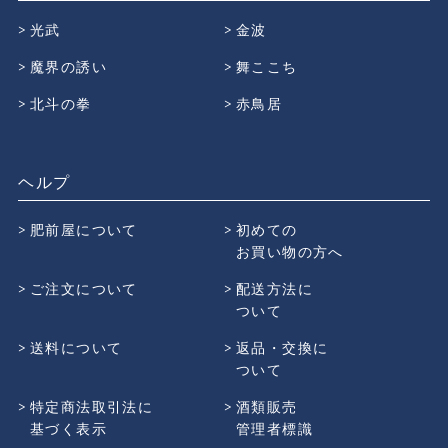
光武
金波
魔界の誘い
舞ここち
北斗の拳
赤鳥居
ヘルプ
肥前屋について
初めての
お買い物の方へ
ご注文について
配送方法に
ついて
送料について
返品・交換に
ついて
特定商法取引法に
酒類販売
基づく表示
管理者標識