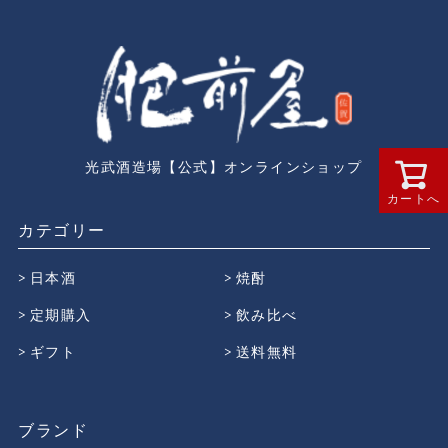
光武酒造場【公式】オンラインショップ
カートへ
カテゴリー
日本酒
焼酎
定期購入
飲み比べ
ギフト
送料無料
ブランド