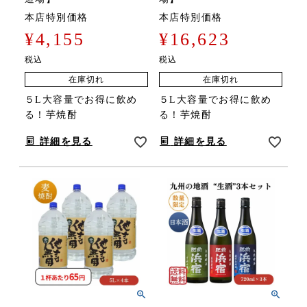
本店特別価格
本店特別価格
¥
4,155
¥
16,623
税込
税込
在庫切れ
在庫切れ
５L大容量でお得に飲め
５L大容量でお得に飲め
る！芋焼酎
る！芋焼酎
詳細を見る
詳細を見る