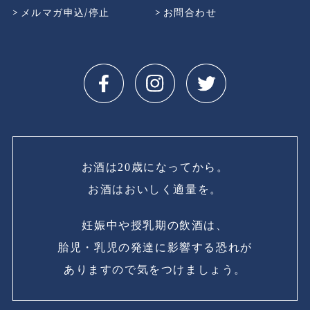
メルマガ申込/停止
お問合わせ
お酒は20歳になってから。
お酒はおいしく適量を。
妊娠中や授乳期の飲酒は、
胎児・乳児の発達に影響する恐れが
ありますので気をつけましょう。