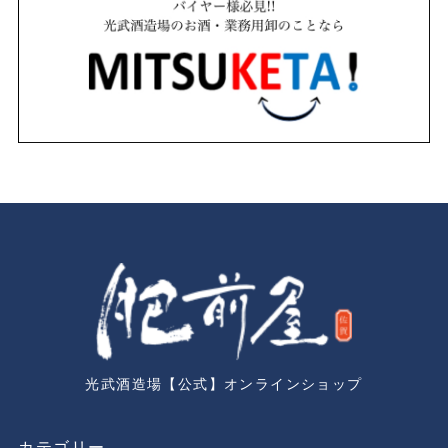
光武酒造場【公式】オンラインショップ
カテゴリー