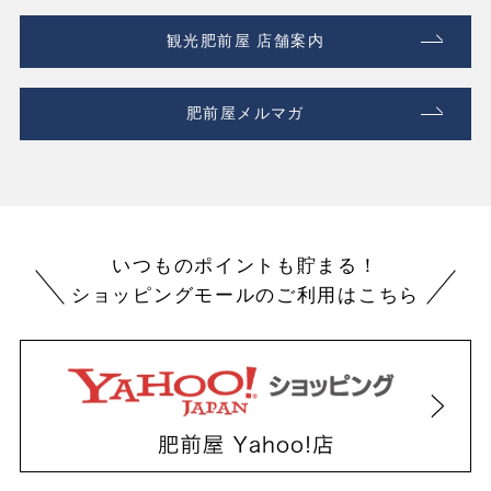
観光肥前屋 店舗案内
肥前屋メルマガ
いつものポイントも貯まる！
ショッピングモールのご利用はこちら