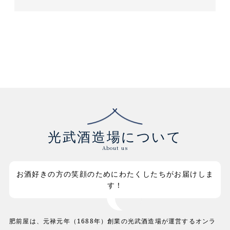
光武酒造場について
About us
お酒好きの方の笑顔のためにわたくしたちがお届けしま
す！
肥前屋は、元禄元年（1688年）創業の光武酒造場が運営するオンラ