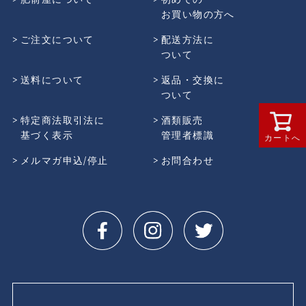
お買い物の方へ
ご注文について
配送方法に
ついて
送料について
返品・交換に
ついて
特定商法取引法に
酒類販売
基づく表示
管理者標識
カートへ
メルマガ申込/停止
お問合わせ