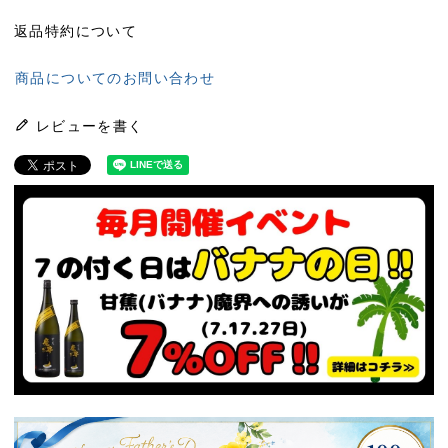
返品特約について
商品についてのお問い合わせ
レビューを書く