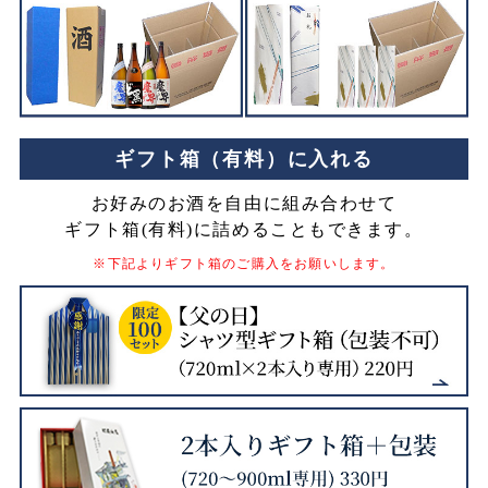
ギフト箱（有料）に入れる
お好みのお酒を自由に組み合わせて
ギフト箱(有料)に詰めることもできます。
※下記よりギフト箱のご購入をお願いします。