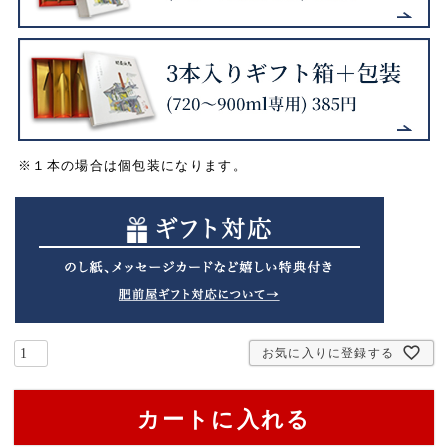
※１本の場合は個包装になります。
お気に入りに登録する
カートに入れる