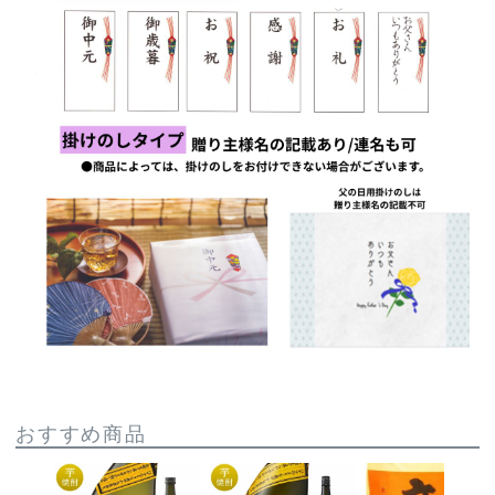
おすすめ商品