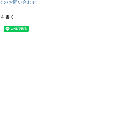
てのお問い合わせ
ーを書く