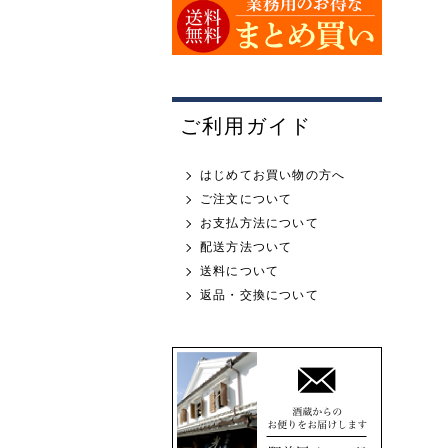
ご利用ガイド
はじめてお買い物の方へ
ご注文について
お支払方法について
配送方法ついて
送料について
返品・交換について