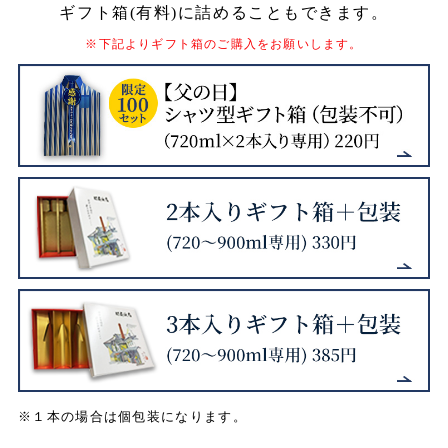
ギフト箱(有料)に詰めることもできます。
※下記よりギフト箱のご購入をお願いします。
※１本の場合は個包装になります。