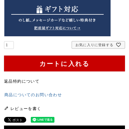
お気に入りに登録する
カートに入れる
返品特約について
商品についてのお問い合わせ
レビューを書く