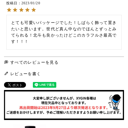
投稿日
2023/01/20
とても可愛いパッケージでした！しばらく飾って置き
たいと思います。世代ど真ん中なのでほんとずっとみ
てられる！北斗も良かったけどこのカラフルさ最高で
す！！！
すべてのレビューを見る
レビューを書く