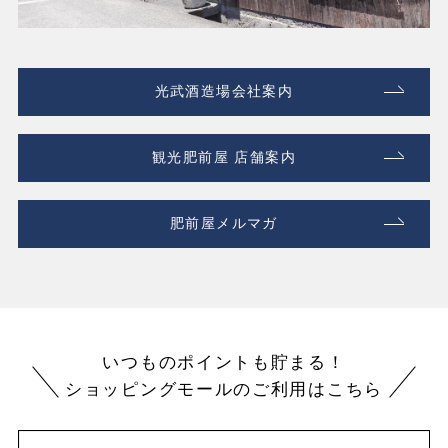
光武酒造場会社案内
観光肥前屋 店舗案内
肥前屋メルマガ
いつものポイントも貯まる！
ショッピングモールのご利用はこちら