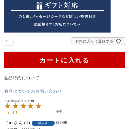
)
お気に入りに登録する
カートに入れる
返品特約について
商品についてのお問い合わせ
5.00
4
Pon
1
非公開
購入者