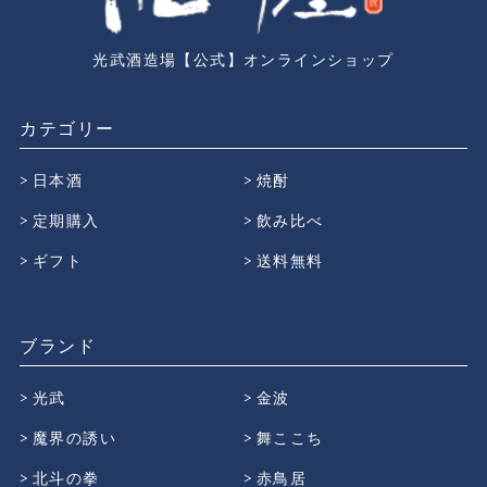
光武酒造場【公式】オンラインショップ
カテゴリー
日本酒
焼酎
定期購入
飲み比べ
ギフト
送料無料
ブランド
光武
金波
魔界の誘い
舞ここち
北斗の拳
赤鳥居