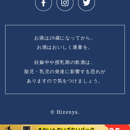
お酒は20歳になってから。
お酒はおいしく適量を。
妊娠中や授乳期の飲酒は、
胎児・乳児の発達に影響する恐れが
ありますので気をつけましょう。
© Hizenya.