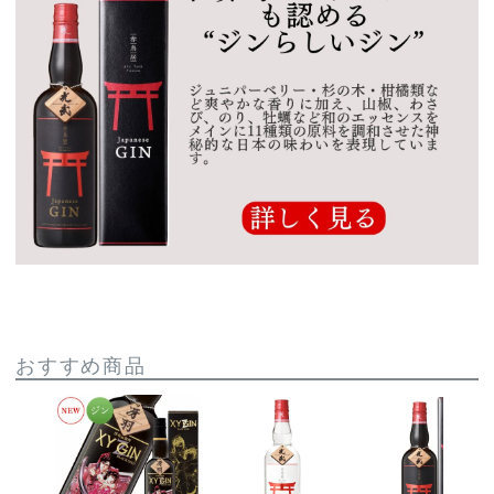
おすすめ商品