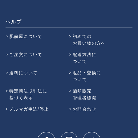
ヘルプ
肥前屋について
初めての
お買い物の方へ
ご注文について
配送方法に
ついて
送料について
返品・交換に
ついて
特定商法取引法に
酒類販売
基づく表示
管理者標識
メルマガ申込/停止
お問合わせ