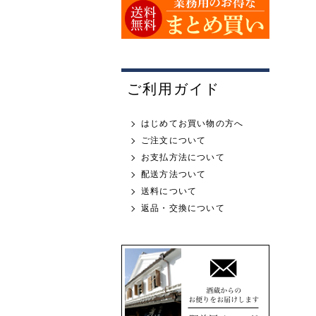
ご利用ガイド
はじめてお買い物の方へ
ご注文について
お支払方法について
配送方法ついて
送料について
返品・交換について