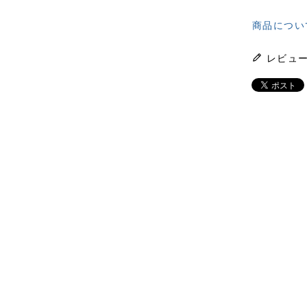
商品につい
レビュ