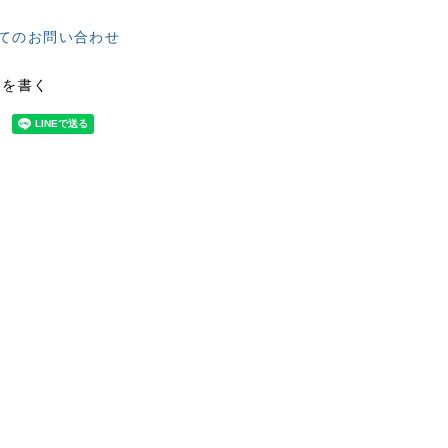
てのお問い合わせ
ーを書く