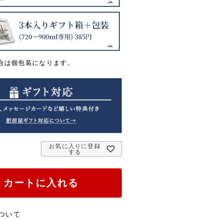
合は個包装になります。
お気に入りに登録
する
カートに入れる
ついて