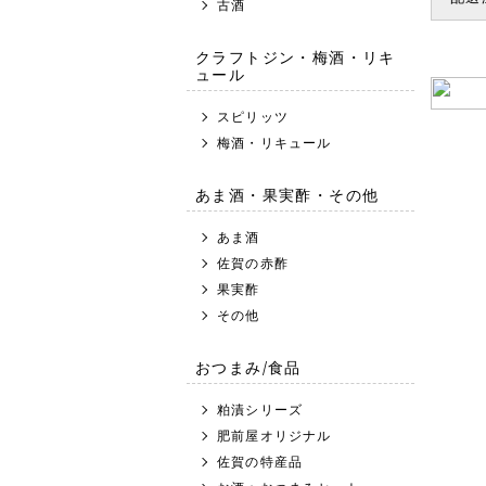
古酒
クラフトジン・梅酒・リキ
ュール
スピリッツ
梅酒・リキュール
あま酒・果実酢・その他
あま酒
佐賀の赤酢
果実酢
その他
おつまみ/食品
粕漬シリーズ
肥前屋オリジナル
佐賀の特産品