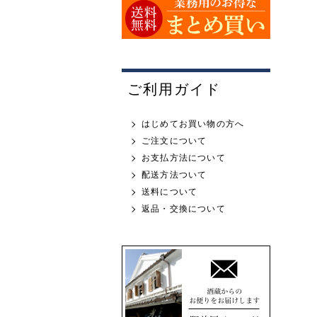
ご利用ガイド
はじめてお買い物の方へ
ご注文について
お支払方法について
配送方法ついて
送料について
返品・交換について