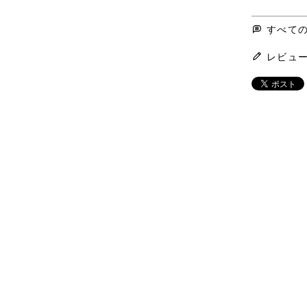
すべて
レビュ