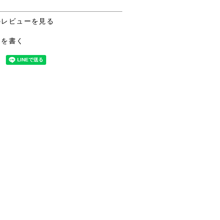
のレビューを見る
ーを書く