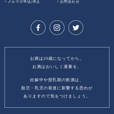
メルマガ申込/停止
お問合わせ
お酒は20歳になってから。
お酒はおいしく適量を。
妊娠中や授乳期の飲酒は、
胎児・乳児の発達に影響する恐れが
ありますので気をつけましょう。