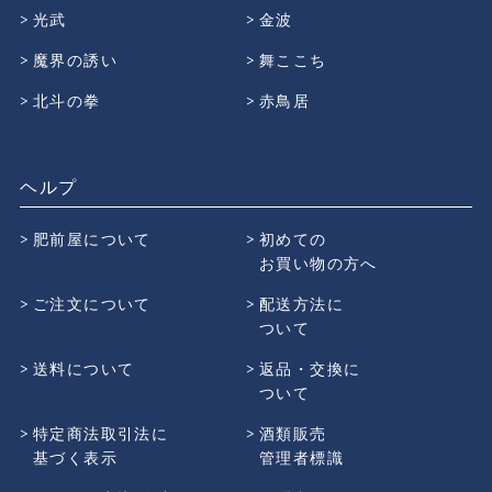
光武
金波
魔界の誘い
舞ここち
北斗の拳
赤鳥居
ヘルプ
肥前屋について
初めての
お買い物の方へ
ご注文について
配送方法に
ついて
送料について
返品・交換に
ついて
特定商法取引法に
酒類販売
基づく表示
管理者標識