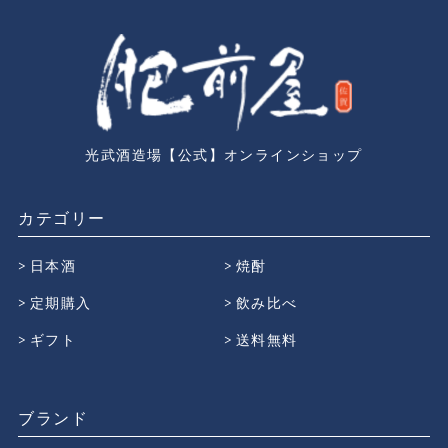
光武酒造場【公式】オンラインショップ
カテゴリー
日本酒
焼酎
定期購入
飲み比べ
ギフト
送料無料
ブランド