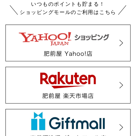
いつものポイントも貯まる！
ショッピングモールのご利用はこちら