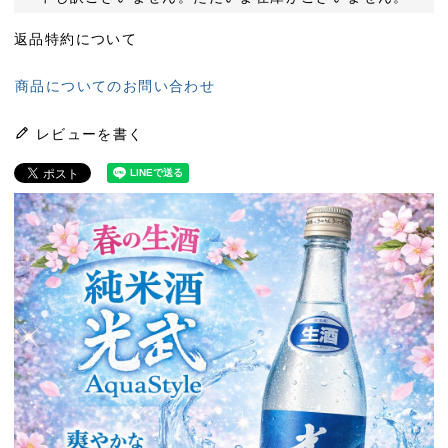
返品特約について
商品についてのお問い合わせ
レビューを書く