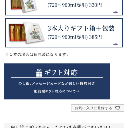
※１本の場合は個包装になります。
お気に入りに登録する
申し訳ございません。ただいま在庫がございません。