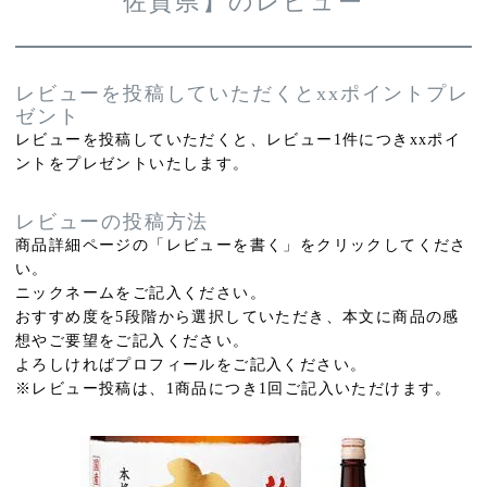
佐賀県】のレビュー
レビューを投稿していただくとxxポイントプレ
ゼント
レビューを投稿していただくと、レビュー1件につきxxポイ
ントをプレゼントいたします。
レビューの投稿方法
商品詳細ページの「レビューを書く」をクリックしてくださ
い。
ニックネームをご記入ください。
おすすめ度を5段階から選択していただき、本文に商品の感
想やご要望をご記入ください。
よろしければプロフィールをご記入ください。
※レビュー投稿は、1商品につき1回ご記入いただけます。