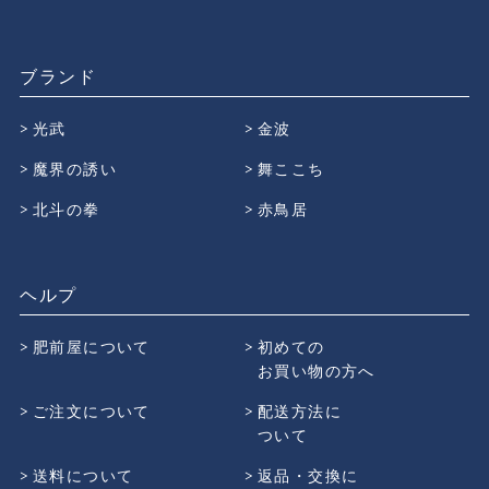
ブランド
光武
金波
魔界の誘い
舞ここち
北斗の拳
赤鳥居
ヘルプ
肥前屋について
初めての
お買い物の方へ
ご注文について
配送方法に
ついて
送料について
返品・交換に