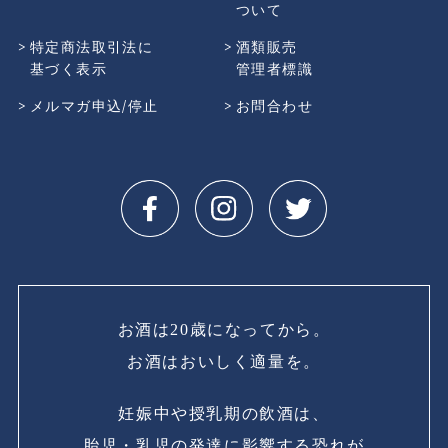
ついて
特定商法取引法に
酒類販売
基づく表示
管理者標識
メルマガ申込/停止
お問合わせ
お酒は20歳になってから。
お酒はおいしく適量を。
妊娠中や授乳期の飲酒は、
胎児・乳児の発達に影響する恐れが