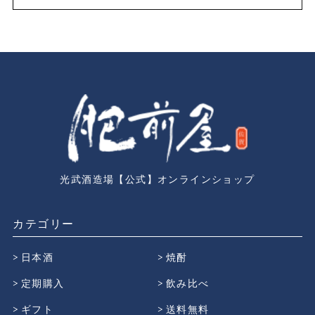
光武酒造場【公式】オンラインショップ
カテゴリー
日本酒
焼酎
定期購入
飲み比べ
ギフト
送料無料