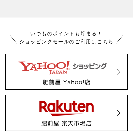
いつものポイントも貯まる！
ショッピングモールのご利用はこちら